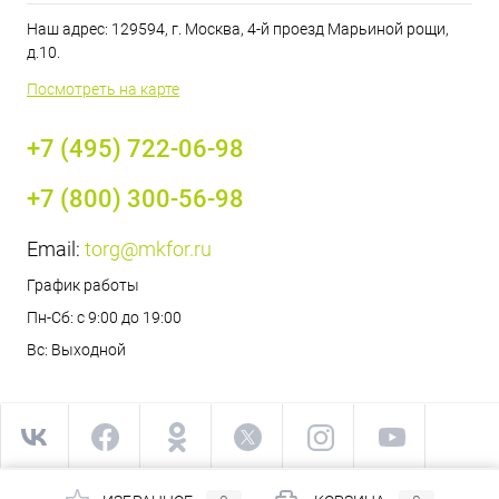
Наш адрес: 129594, г. Москва, 4-й проезд Марьиной рощи,
д.10.
Посмотреть на карте
+7 (495) 722-06-98
+7 (800) 300-56-98
Email:
torg@mkfor.ru
График работы
Пн-Сб: с 9:00 до 19:00
Вс: Выходной