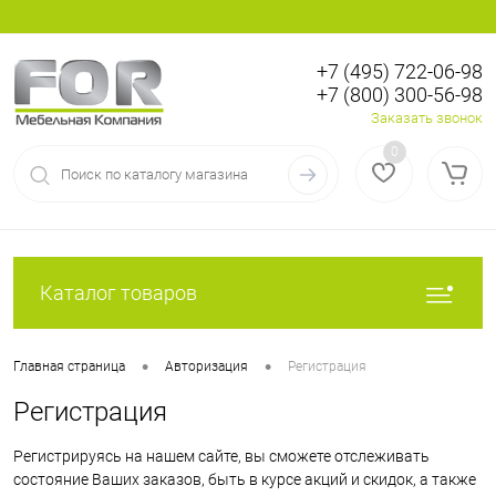
+7 (495) 722-06-98
+7 (800) 300-56-98
Вход
Регистрация
Заказать звонок
0
Каталог товаров
•
•
Главная страница
Авторизация
Регистрация
Регистрация
Регистрируясь на нашем сайте, вы сможете отслеживать
состояние Ваших заказов, быть в курсе акций и скидок, а также