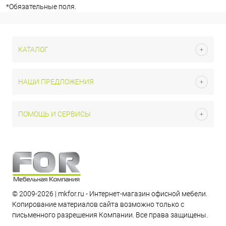
*
Обязательные поля.
КАТАЛОГ
НАШИ ПРЕДЛОЖЕНИЯ
ПОМОЩЬ И СЕРВИСЫ
© 2009-2026 | mkfor.ru - Интернет-магазин офисной мебели.
Копирование материалов сайта возможно только с
письменного разрешения Компании. Все права защищены.