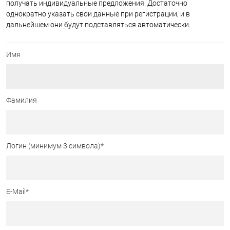
получать индивидуальные предложения. Достаточно
однократно указать свои данные при регистрации, и в
дальнейшем они будут подставляться автоматически.
Имя
Фамилия
Логин (минимум 3 символа)
*
E-Mail
*