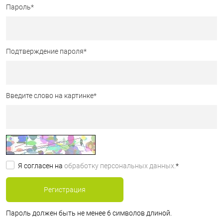
Пароль
*
Подтверждение пароля
*
Введите слово на картинке
*
Я согласен на
обработку персональных данных.
*
Пароль должен быть не менее 6 символов длиной.