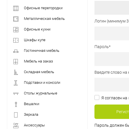
Офисные перегородки
Металлическая мебель
Логин (минимум 3
Офисные кухни
Шкафы купе
Пароль
*
Гостиничная мебель
Мебель на заказ
Складная мебель
Введите слово на 
Подставки и консоли
Столы журнальные
Я согласен на
Вешалки
Зеркала
Аксессуары
Пароль должен бы