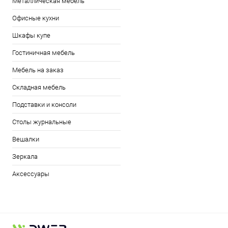
Металлическая мебель
Офисные кухни
Шкафы купе
Гостиничная мебель
Мебель на заказ
Складная мебель
Подставки и консоли
Столы журнальные
Вешалки
Зеркала
Аксессуары