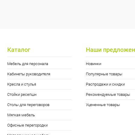
Каталог
Наши предложен
Мебель для персонала
Новинки
Кабинеты руководителя
Популярные товары
Кресла и стулья
Распродажи и скидки
Стойки ресепшн
Рекомендуемые товары
Столы для переговоров
Уцененные товары
Мягкая мебель
Офисные перегородки