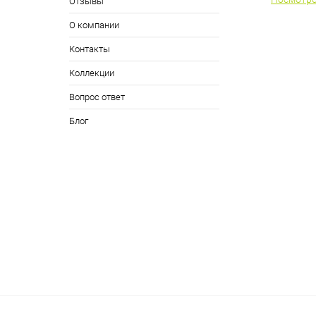
Отзывы
О компании
Контакты
Коллекции
Вопрос ответ
Блог