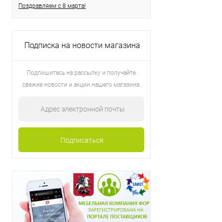
Поздравляем с 8 марта!
Подписка на новости магазина
Подпишитесь на рассылку и получайте
свежие новости и акции нашего магазина.