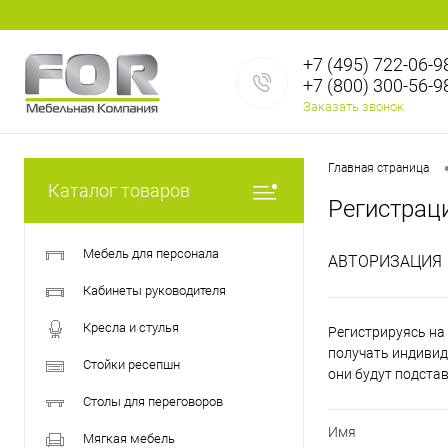
+7 (495) 722-06-9
+7 (800) 300-56-9
Заказать звонок
Главная страница
Каталог товаров
Регистрац
Мебель для персонала
АВТОРИЗАЦИЯ
Кабинеты руководителя
Кресла и стулья
Регистрируясь на 
получать индивид
Стойки ресепшн
они будут подста
Столы для переговоров
Имя
Мягкая мебель