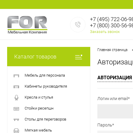
+7 (495) 722-06-9
+7 (800) 300-56-9
Заказать звонок
Главная страница
Каталог товаров
Авторизац
Мебель для персонала
АВТОРИЗАЦИЯ
Кабинеты руководителя
Кресла и стулья
Логин или email*
Стойки ресепшн
Столы для переговоров
Пароль*
Мягкая мебель