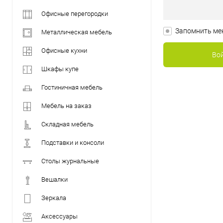
Офисные перегородки
Запомнить ме
Металлическая мебель
Офисные кухни
Шкафы купе
Гостиничная мебель
Мебель на заказ
Складная мебель
Подставки и консоли
Столы журнальные
Вешалки
Зеркала
Аксессуары