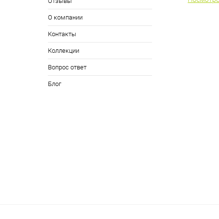
Отзывы
О компании
Контакты
Коллекции
Вопрос ответ
Блог