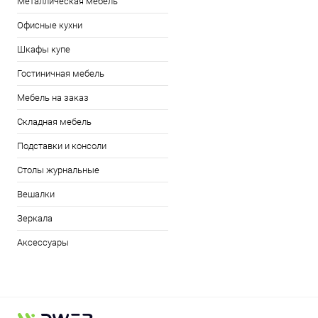
Металлическая мебель
Офисные кухни
Шкафы купе
Гостиничная мебель
Мебель на заказ
Складная мебель
Подставки и консоли
Столы журнальные
Вешалки
Зеркала
Аксессуары