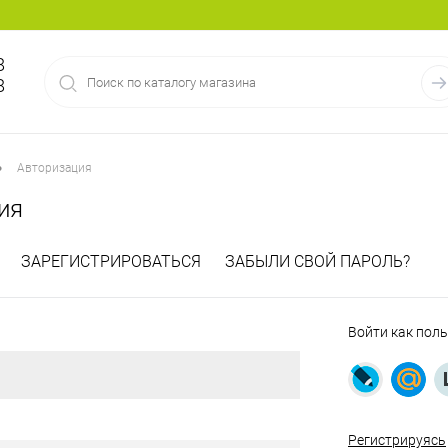
8
8
•
Авторизация
ия
ЗАРЕГИСТРИРОВАТЬСЯ
ЗАБЫЛИ СВОЙ ПАРОЛЬ?
Войти как пол
Регистрируясь