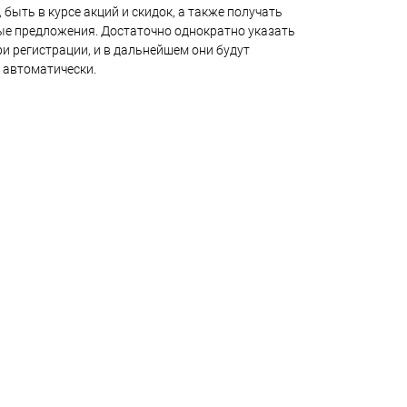
 быть в курсе акций и скидок, а также получать
е предложения. Достаточно однократно указать
и регистрации, и в дальнейшем они будут
 автоматически.