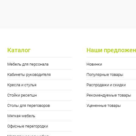
Каталог
Наши предложен
Мебель для персонала
Новинки
Кабинеты руководителя
Популярные товары
Кресла и стулья
Распродажи и скидки
Стойки ресепшн
Рекомендуемые товары
Столы для переговоров
Уцененные товары
Мягкая мебель
Офисные перегородки