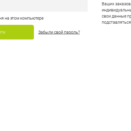
Ваших заказов,
индивидуальны
свои данные пр
ня на этом компьютере
подставляться
Забыли свой пароль?