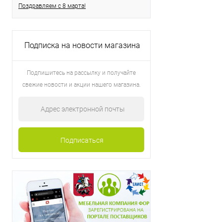
Поздравляем с 8 марта!
Подписка на новости магазина
Подпишитесь на рассылку и получайте
свежие новости и акции нашего магазина.