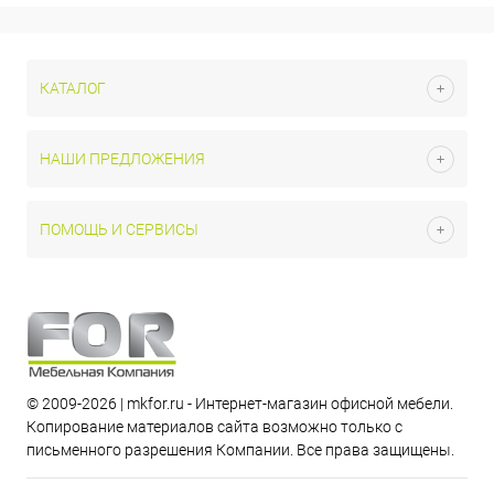
КАТАЛОГ
НАШИ ПРЕДЛОЖЕНИЯ
ПОМОЩЬ И СЕРВИСЫ
© 2009-2026 | mkfor.ru - Интернет-магазин офисной мебели.
Копирование материалов сайта возможно только с
письменного разрешения Компании. Все права защищены.