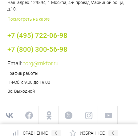
Наш адрес: 129594, г. Москва, 4-й проезд Марьиной рощи,
д.10.
Посмотреть на карте
+7 (495) 722-06-98
+7 (800) 300-56-98
Email:
torg@mkfor.ru
График работы
Пн-Сб: с 9:00 до 19:00
Вс: Выходной
СРАВНЕНИЕ
0
ИЗБРАННОЕ
0