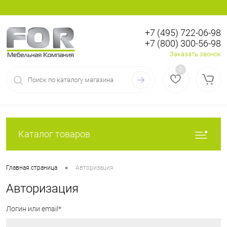
+7 (495) 722-06-98
+7 (800) 300-56-98
Вход
Регистрация
Заказать звонок
0
Каталог товаров
•
Главная страница
Авторизация
Авторизация
Логин или email*