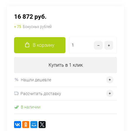
16 872 руб.
+ 75
Бонусных рублей
В корзину
Купить в 1 клик
Нашли дешевле
Рассчитать доставку
В наличии