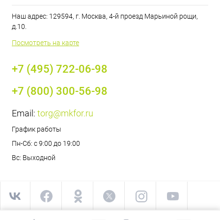
Наш адрес: 129594, г. Москва, 4-й проезд Марьиной рощи,
д.10.
Посмотреть на карте
+7 (495) 722-06-98
+7 (800) 300-56-98
Email:
torg@mkfor.ru
График работы
Пн-Сб: с 9:00 до 19:00
Вс: Выходной