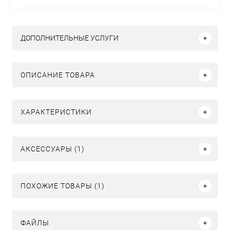
ДОПОЛНИТЕЛЬНЫЕ УСЛУГИ
ОПИСАНИЕ ТОВАРА
ХАРАКТЕРИСТИКИ
АКСЕССУАРЫ (1)
ПОХОЖИЕ ТОВАРЫ (1)
ФАЙЛЫ