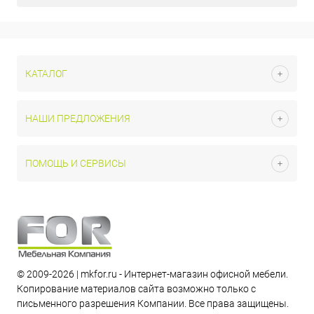
КАТАЛОГ
НАШИ ПРЕДЛОЖЕНИЯ
ПОМОЩЬ И СЕРВИСЫ
© 2009-2026 | mkfor.ru - Интернет-магазин офисной мебели.
Копирование материалов сайта возможно только с
письменного разрешения Компании. Все права защищены.