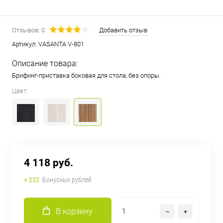
Отзывов: 0
Добавить отзыв
Артикул:
VASANTA V-801
Описание товара:
Брифинг-приставка боковая для стола, без опоры.
Цвет:
4 118 руб.
+ 232
Бонусных рублей
В корзину