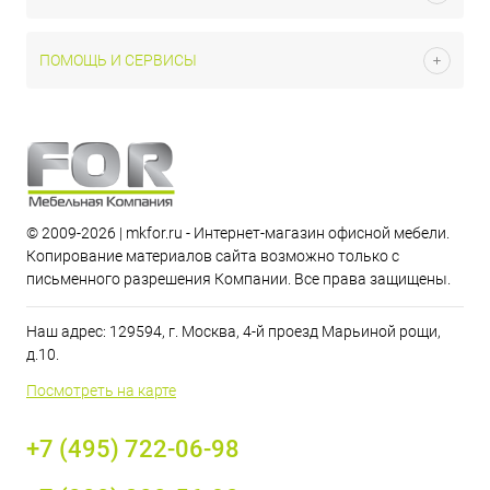
ПОМОЩЬ И СЕРВИСЫ
© 2009-2026 | mkfor.ru - Интернет-магазин офисной мебели.
Копирование материалов сайта возможно только с
письменного разрешения Компании. Все права защищены.
Наш адрес: 129594, г. Москва, 4-й проезд Марьиной рощи,
д.10.
Посмотреть на карте
+7 (495) 722-06-98