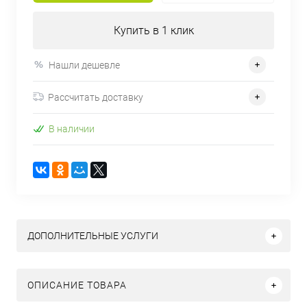
Купить в 1 клик
Нашли дешевле
Рассчитать доставку
В наличии
ДОПОЛНИТЕЛЬНЫЕ УСЛУГИ
ОПИСАНИЕ ТОВАРА