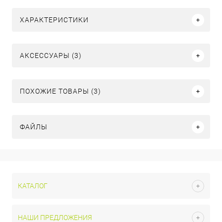
ХАРАКТЕРИСТИКИ
АКСЕССУАРЫ (3)
ПОХОЖИЕ ТОВАРЫ (3)
ФАЙЛЫ
КАТАЛОГ
НАШИ ПРЕДЛОЖЕНИЯ