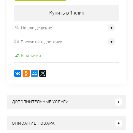
Купить в 1 клик
Нашли дешевле
Рассчитать доставку
В наличии
ДОПОЛНИТЕЛЬНЫЕ УСЛУГИ
ОПИСАНИЕ ТОВАРА