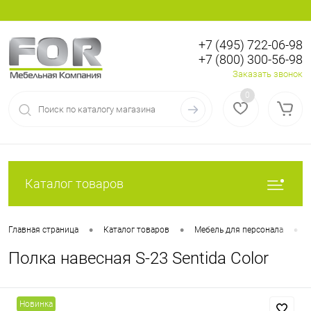
+7 (495) 722-06-98
+7 (800) 300-56-98
Вход
Регистрация
Заказать звонок
0
Каталог товаров
•
•
•
Главная страница
Каталог товаров
Мебель для персонала
Полка навесная S-23 Sentida Color
Новинка