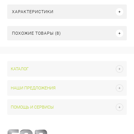
ХАРАКТЕРИСТИКИ
ПОХОЖИЕ ТОВАРЫ (8)
КАТАЛОГ
НАШИ ПРЕДЛОЖЕНИЯ
ПОМОЩЬ И СЕРВИСЫ