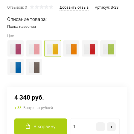
Отзывов: 0
Добавить отзыв
Артикул:
S-23
Описание товара:
Полка навесная
Цвет:
4 340 руб.
+ 33
Бонусных рублей
В корзину