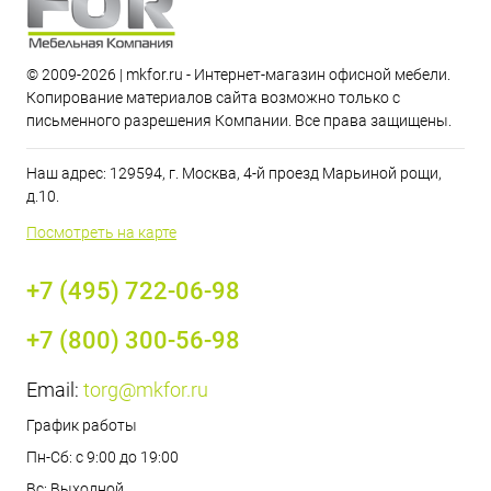
© 2009-2026 | mkfor.ru - Интернет-магазин офисной мебели.
Копирование материалов сайта возможно только с
письменного разрешения Компании. Все права защищены.
Наш адрес: 129594, г. Москва, 4-й проезд Марьиной рощи,
д.10.
Посмотреть на карте
+7 (495) 722-06-98
+7 (800) 300-56-98
Email:
torg@mkfor.ru
График работы
Пн-Сб: с 9:00 до 19:00
Вс: Выходной