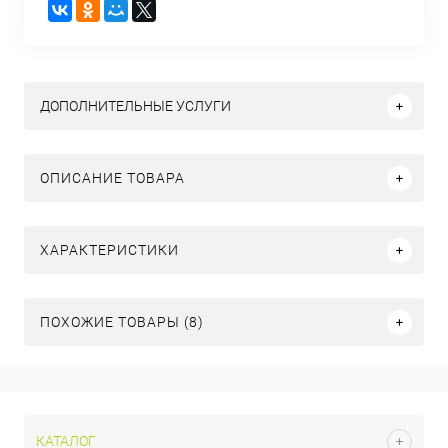
ДОПОЛНИТЕЛЬНЫЕ УСЛУГИ
ОПИСАНИЕ ТОВАРА
ХАРАКТЕРИСТИКИ
ПОХОЖИЕ ТОВАРЫ (8)
КАТАЛОГ