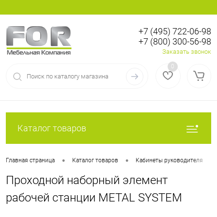
+7 (495) 722-06-98
+7 (800) 300-56-98
Вход
Регистрация
Заказать звонок
0
Каталог товаров
•
•
•
Главная страница
Каталог товаров
Кабинеты руководителя
Проходной наборный элемент
рабочей станции METAL SYSTEM