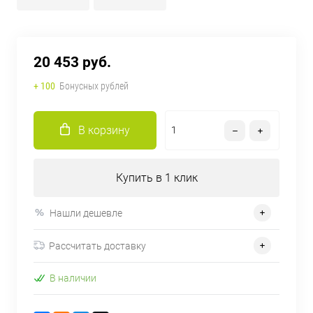
20 453 руб.
+ 100
Бонусных рублей
В корзину
Купить в 1 клик
Нашли дешевле
Рассчитать доставку
В наличии