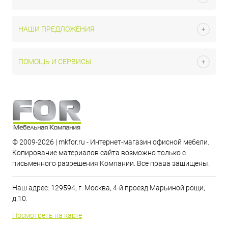
НАШИ ПРЕДЛОЖЕНИЯ
ПОМОЩЬ И СЕРВИСЫ
© 2009-2026 | mkfor.ru - Интернет-магазин офисной мебели.
Копирование материалов сайта возможно только с
письменного разрешения Компании. Все права защищены.
Наш адрес: 129594, г. Москва, 4-й проезд Марьиной рощи,
д.10.
Посмотреть на карте