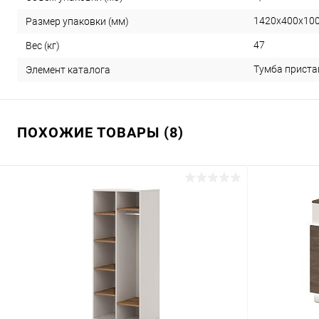
1420х400х10
Размер упаковки (мм)
47
Вес (кг)
Тумба приста
Элемент каталога
ПОХОЖИЕ ТОВАРЫ (8)