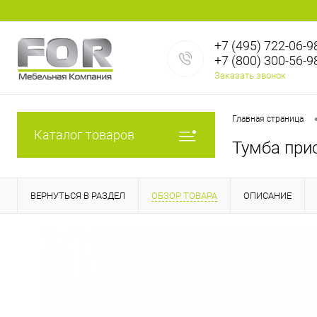
+7 (495) 722-06-9
+7 (800) 300-56-9
Заказать звонок
Главная страница
Каталог товаров
Тумба при
ВЕРНУТЬСЯ В РАЗДЕЛ
ОБЗОР ТОВАРА
ОПИСАНИЕ