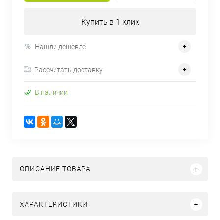
Купить в 1 клик
Нашли дешевле
Рассчитать доставку
В наличии
ОПИСАНИЕ ТОВАРА
ХАРАКТЕРИСТИКИ