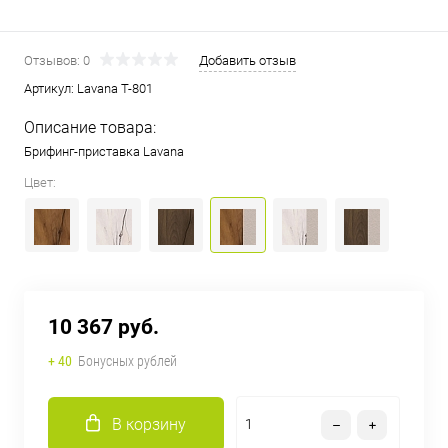
Отзывов: 0
Добавить отзыв
Артикул:
Lavana Т-801
Описание товара:
Брифинг-приставка Lavana
Цвет:
10 367 руб.
+ 40
Бонусных рублей
В корзину