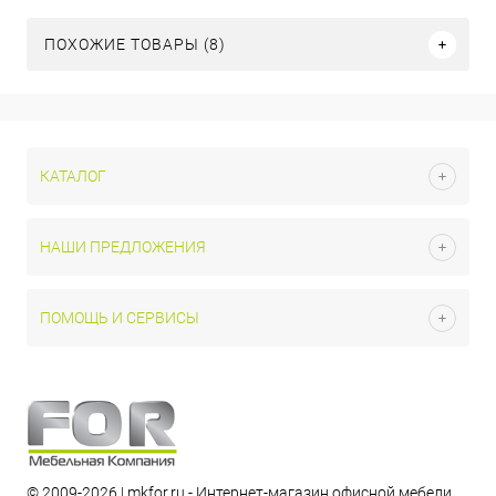
ПОХОЖИЕ ТОВАРЫ (8)
КАТАЛОГ
НАШИ ПРЕДЛОЖЕНИЯ
ПОМОЩЬ И СЕРВИСЫ
© 2009-2026 | mkfor.ru - Интернет-магазин офисной мебели.