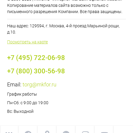
Копирование материалов сайта возможно только с
письменного разрешения Компании. Все права защищены.
Наш адрес: 129594, г. Москва, 4-й проезд Марьиной рощи,
д.10.
Посмотреть на карте
+7 (495) 722-06-98
+7 (800) 300-56-98
Email:
torg@mkfor.ru
График работы
Пн-Сб: с 9:00 до 19:00
Вс: Выходной