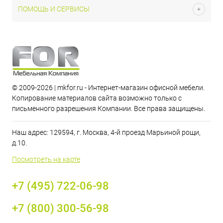
ПОМОЩЬ И СЕРВИСЫ
© 2009-2026 | mkfor.ru - Интернет-магазин офисной мебели.
Копирование материалов сайта возможно только с
письменного разрешения Компании. Все права защищены.
Наш адрес: 129594, г. Москва, 4-й проезд Марьиной рощи,
д.10.
Посмотреть на карте
+7 (495) 722-06-98
+7 (800) 300-56-98