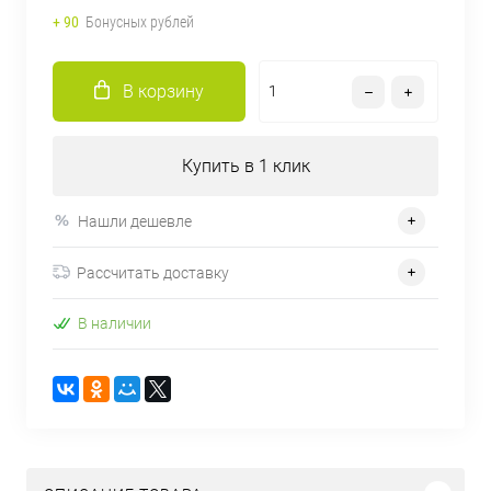
+ 90
Бонусных рублей
В корзину
Купить в 1 клик
Нашли дешевле
Рассчитать доставку
В наличии