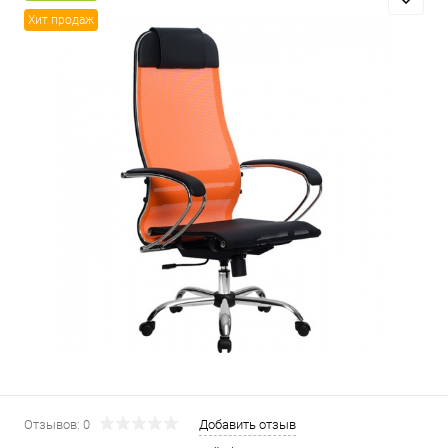
Хит продаж
Отзывов: 0
Добавить отзыв