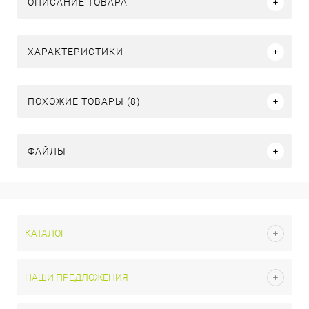
ОПИСАНИЕ ТОВАРА
ХАРАКТЕРИСТИКИ
ПОХОЖИЕ ТОВАРЫ (8)
ФАЙЛЫ
КАТАЛОГ
НАШИ ПРЕДЛОЖЕНИЯ