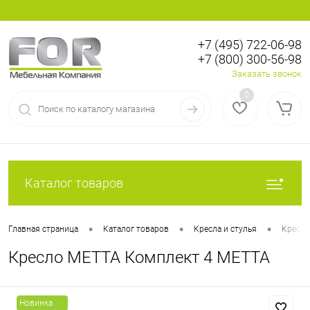
+7 (495) 722-06-98
+7 (800) 300-56-98
Вход
Регистрация
Заказать звонок
0
Каталог товаров
•
•
•
Главная страница
Каталог товаров
Кресла и стулья
Кресла
Кресло МЕТТА Комплект 4 МЕТТА
Новинка