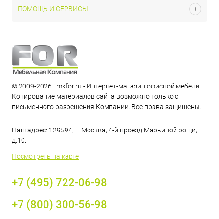
ПОМОЩЬ И СЕРВИСЫ
© 2009-2026 | mkfor.ru - Интернет-магазин офисной мебели.
Копирование материалов сайта возможно только с
письменного разрешения Компании. Все права защищены.
Наш адрес: 129594, г. Москва, 4-й проезд Марьиной рощи,
д.10.
Посмотреть на карте
+7 (495) 722-06-98
+7 (800) 300-56-98