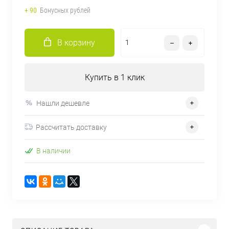
+ 90
Бонусных рублей
В корзину
Купить в 1 клик
Нашли дешевле
Рассчитать доставку
В наличии