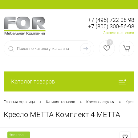
+7 (495) 722-06-98
+7 (800) 300-56-98
Вход
Регистрация
Заказать звонок
0
Каталог товаров
•
•
•
Главная страница
Каталог товаров
Кресла и стулья
Кресла
Кресло МЕТТА Комплект 4 МЕТТА
Новинка