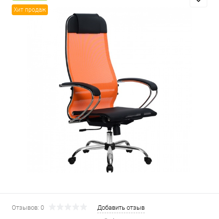
Хит продаж
Отзывов: 0
Добавить отзыв