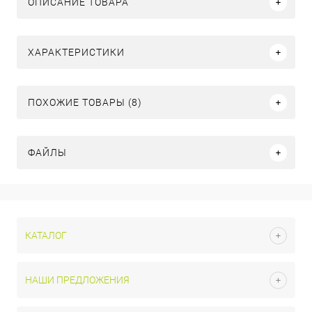
ОПИСАНИЕ ТОВАРА
ХАРАКТЕРИСТИКИ
ПОХОЖИЕ ТОВАРЫ (8)
ФАЙЛЫ
КАТАЛОГ
НАШИ ПРЕДЛОЖЕНИЯ