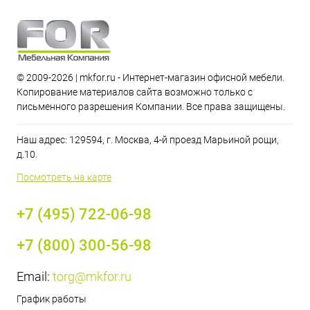
© 2009-2026 | mkfor.ru - Интернет-магазин офисной мебели.
Копирование материалов сайта возможно только с
письменного разрешения Компании. Все права защищены.
Наш адрес: 129594, г. Москва, 4-й проезд Марьиной рощи,
д.10.
Посмотреть на карте
+7 (495) 722-06-98
+7 (800) 300-56-98
Email:
torg@mkfor.ru
График работы