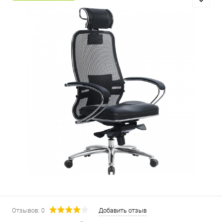
Отзывов: 0
Добавить отзыв