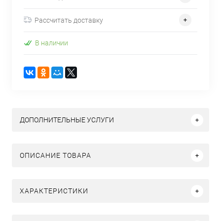
Рассчитать доставку
В наличии
ДОПОЛНИТЕЛЬНЫЕ УСЛУГИ
ОПИСАНИЕ ТОВАРА
ХАРАКТЕРИСТИКИ