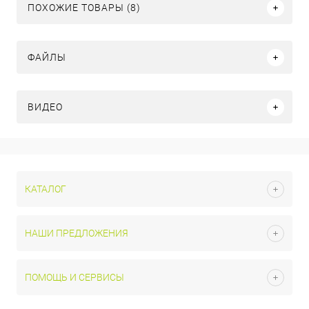
ПОХОЖИЕ ТОВАРЫ (8)
ФАЙЛЫ
ВИДЕО
КАТАЛОГ
НАШИ ПРЕДЛОЖЕНИЯ
ПОМОЩЬ И СЕРВИСЫ