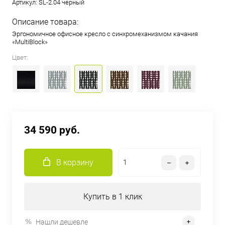
Артикул:
SL-2.04 черный
Описание товара:
Эргономичное офисное кресло с синхромеханизмом качания
«MultiBlock»
Цвет:
34 590 руб.
В корзину
Купить в 1 клик
Нашли дешевле