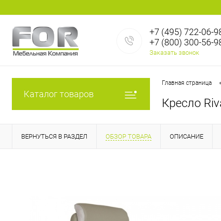
+7 (495) 722-06-9
+7 (800) 300-56-9
Заказать звонок
Главная страница
Каталог товаров
Кресло Riv
ВЕРНУТЬСЯ В РАЗДЕЛ
ОБЗОР ТОВАРА
ОПИСАНИЕ