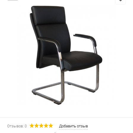
Отзывов: 0
Добавить отзыв