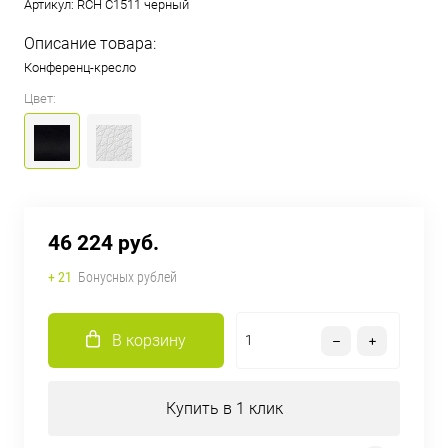
Артикул:
RCH C1511 черный
Описание товара:
Конференц-кресло
Цвет:
46 224 руб.
+ 21
Бонусных рублей
В корзину
Купить в 1 клик