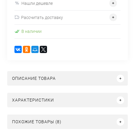
Нашли дешевле
Рассчитать доставку
В наличии
ОПИСАНИЕ ТОВАРА
ХАРАКТЕРИСТИКИ
ПОХОЖИЕ ТОВАРЫ (8)