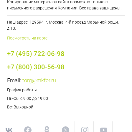
Копирование материалов сайта возможно только с
письменного разрешения Компании. Все права защищены.
Наш адрес: 129594, г. Москва, 4-й проезд Марьиной рощи,
д.10.
Посмотреть на карте
+7 (495) 722-06-98
+7 (800) 300-56-98
Email:
torg@mkfor.ru
График работы
Пн-Сб: с 9:00 до 19:00
Вс: Выходной