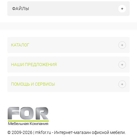
ФАЙЛЫ
КАТАЛОГ
НАШИ ПРЕДЛОЖЕНИЯ
ПОМОЩЬ И СЕРВИСЫ
© 2009-2026 | mkfor.ru - Интернет-магазин офисной мебели.