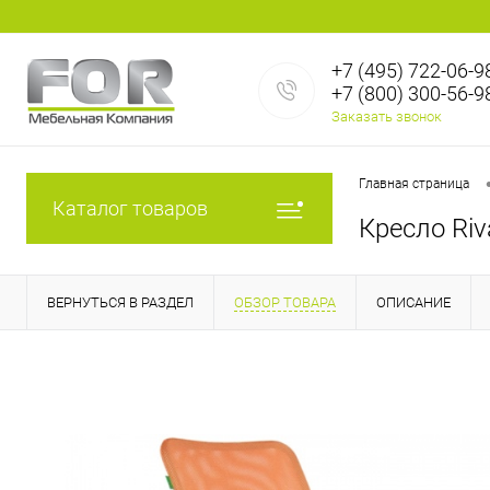
+7 (495) 722-06-9
+7 (800) 300-56-9
Заказать звонок
Главная страница
Каталог товаров
Кресло Riv
ВЕРНУТЬСЯ В РАЗДЕЛ
ОБЗОР ТОВАРА
ОПИСАНИЕ