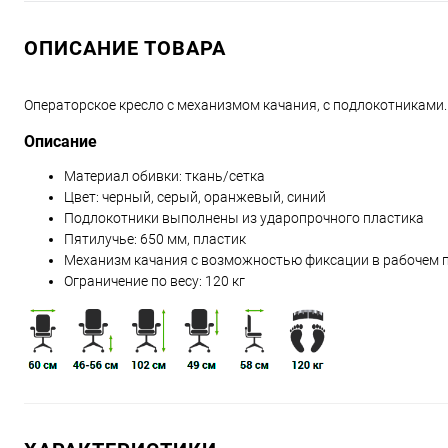
ОПИСАНИЕ ТОВАРА
Операторское кресло с механизмом качания, с подлокотниками.
Описание
Материал обивки: ткань/сетка
Цвет: черный, серый, оранжевый, синий
Подлокотники выполнены из ударопрочного пластика
Пятилучье: 650 мм, пластик
Механизм качания с возможностью фиксации в рабочем
Ограничение по весу: 120 кг