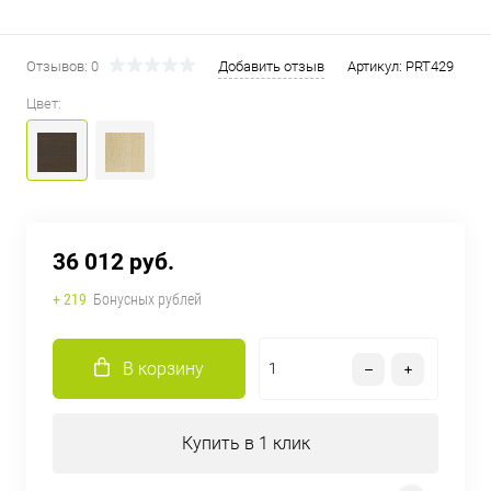
Отзывов: 0
Добавить отзыв
Артикул:
PRT429
Цвет:
36 012 руб.
+ 219
Бонусных рублей
В корзину
Купить в 1 клик