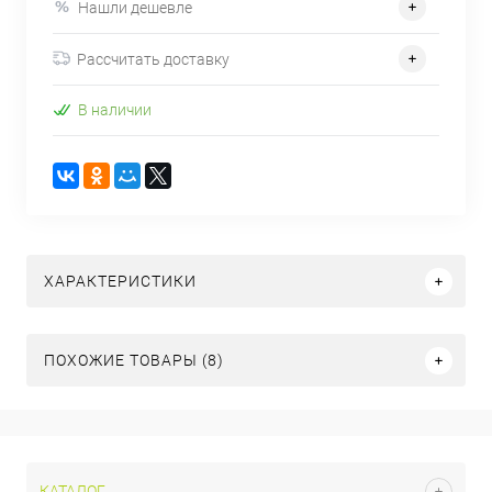
Нашли дешевле
Рассчитать доставку
В наличии
ХАРАКТЕРИСТИКИ
ПОХОЖИЕ ТОВАРЫ (8)
КАТАЛОГ