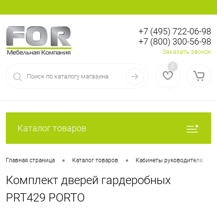
+7 (495) 722-06-98
+7 (800) 300-56-98
Вход
Регистрация
Заказать звонок
0
Каталог товаров
•
•
•
Главная страница
Каталог товаров
Кабинеты руководителя
Комплект дверей гардеробных
PRT429 PORTO