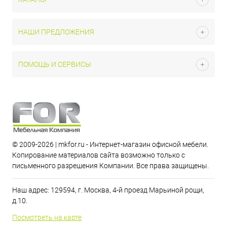
НАШИ ПРЕДЛОЖЕНИЯ
ПОМОЩЬ И СЕРВИСЫ
© 2009-2026 | mkfor.ru - Интернет-магазин офисной мебели.
Копирование материалов сайта возможно только с
письменного разрешения Компании. Все права защищены.
Наш адрес: 129594, г. Москва, 4-й проезд Марьиной рощи,
д.10.
Посмотреть на карте