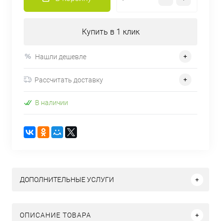
Купить в 1 клик
Нашли дешевле
Рассчитать доставку
В наличии
ДОПОЛНИТЕЛЬНЫЕ УСЛУГИ
ОПИСАНИЕ ТОВАРА