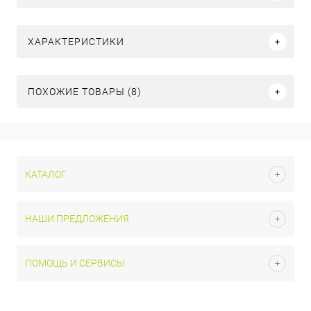
ХАРАКТЕРИСТИКИ
ПОХОЖИЕ ТОВАРЫ (8)
КАТАЛОГ
НАШИ ПРЕДЛОЖЕНИЯ
ПОМОЩЬ И СЕРВИСЫ