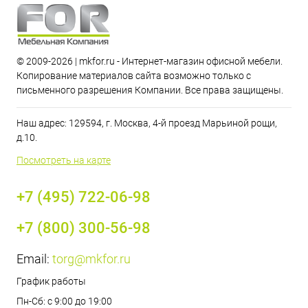
© 2009-2026 | mkfor.ru - Интернет-магазин офисной мебели.
Копирование материалов сайта возможно только с
письменного разрешения Компании. Все права защищены.
Наш адрес: 129594, г. Москва, 4-й проезд Марьиной рощи,
д.10.
Посмотреть на карте
+7 (495) 722-06-98
+7 (800) 300-56-98
Email:
torg@mkfor.ru
График работы
Пн-Сб: с 9:00 до 19:00