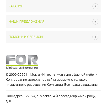
КАТАЛОГ
НАШИ ПРЕДЛОЖЕНИЯ
ПОМОЩЬ И СЕРВИСЫ
© 2009-2026 | mkfor.ru - Интернет-магазин офисной мебели.
Копирование материалов сайта возможно только с
письменного разрешения Компании. Все права защищены.
Наш адрес: 129594, г. Москва, 4-й проезд Марьиной рощи,
д.10.