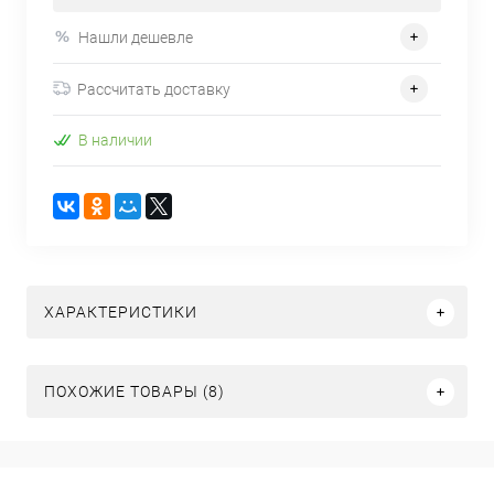
Нашли дешевле
Рассчитать доставку
В наличии
ХАРАКТЕРИСТИКИ
ПОХОЖИЕ ТОВАРЫ (8)