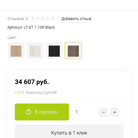
Отзывов: 0
Добавить отзыв
Артикул:
LT-ST 1.10R Black
Цвет:
34 607 руб.
+ 215
Бонусных рублей
В корзину
Купить в 1 клик