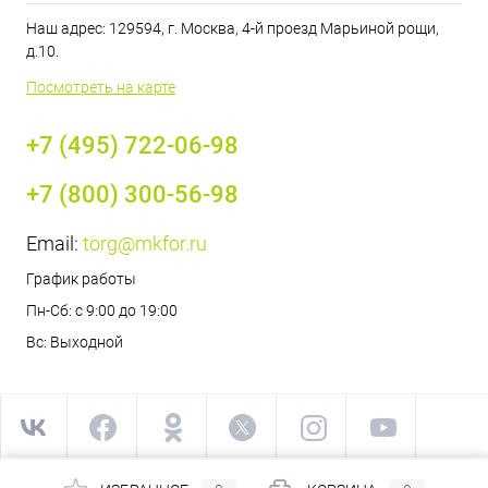
Наш адрес: 129594, г. Москва, 4-й проезд Марьиной рощи,
д.10.
Посмотреть на карте
+7 (495) 722-06-98
+7 (800) 300-56-98
Email:
torg@mkfor.ru
График работы
Пн-Сб: с 9:00 до 19:00
Вс: Выходной