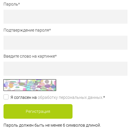
Пароль
*
Подтверждение пароля
*
Введите слово на картинке
*
Я согласен на
обработку персональных данных.
*
Пароль должен быть не менее 6 символов длиной.