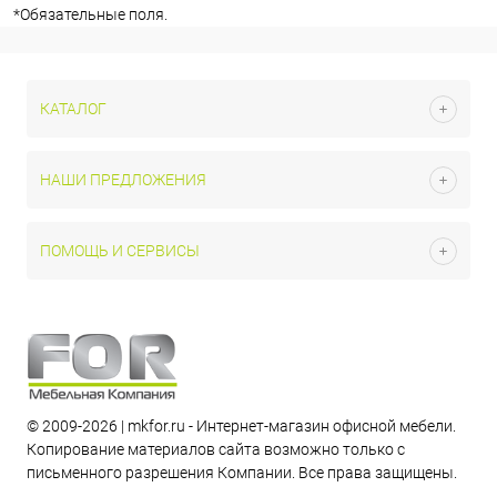
*
Обязательные поля.
КАТАЛОГ
НАШИ ПРЕДЛОЖЕНИЯ
ПОМОЩЬ И СЕРВИСЫ
© 2009-2026 | mkfor.ru - Интернет-магазин офисной мебели.
Копирование материалов сайта возможно только с
письменного разрешения Компании. Все права защищены.