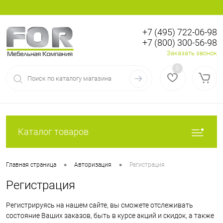
+7 (495) 722-06-98
+7 (800) 300-56-98
Вход
Регистрация
Заказать звонок
0
Каталог товаров
•
•
Главная страница
Авторизация
Регистрация
Регистрация
Регистрируясь на нашем сайте, вы сможете отслеживать
состояние Ваших заказов, быть в курсе акций и скидок, а также