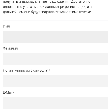
получать индивидуальные предложения. Достаточно
однократно указать свои данные при регистрации, и в
дальнейшем они будут подставляться автоматически.
Имя
Фамилия
Логин (минимум 3 символа)
*
E-Mail
*