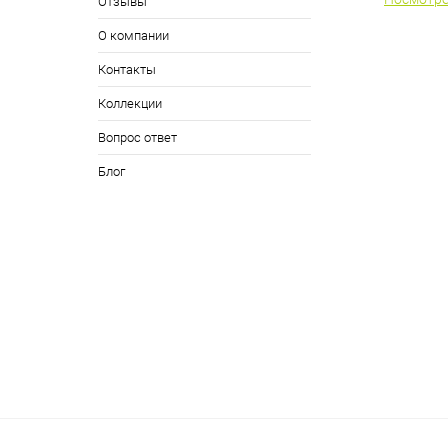
Отзывы
О компании
Контакты
Коллекции
Вопрос ответ
Блог