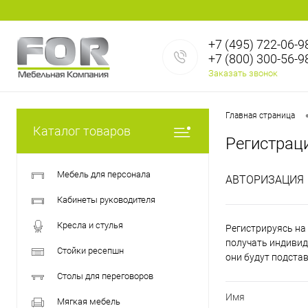
+7 (495) 722-06-9
+7 (800) 300-56-9
Заказать звонок
Главная страница
Каталог товаров
Регистрац
Мебель для персонала
АВТОРИЗАЦИЯ
Кабинеты руководителя
Кресла и стулья
Регистрируясь на 
получать индивид
Стойки ресепшн
они будут подста
Столы для переговоров
Имя
Мягкая мебель