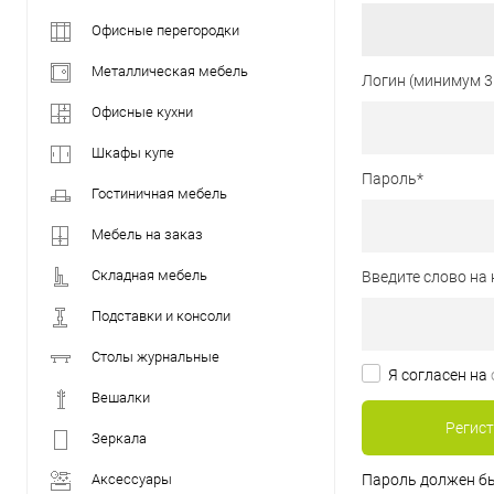
Офисные перегородки
Металлическая мебель
Логин (минимум 3
Офисные кухни
Шкафы купе
Пароль
*
Гостиничная мебель
Мебель на заказ
Складная мебель
Введите слово на 
Подставки и консоли
Столы журнальные
Я согласен на
Вешалки
Зеркала
Аксессуары
Пароль должен бы