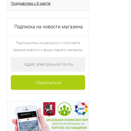
Поздравляем с 8 марта!
Подписка на новости магазина
Подпишитесь на рассылку и получайте
свежие новости и акции нашего магазина.