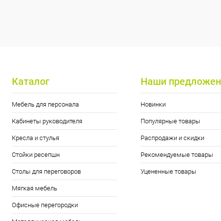
Каталог
Наши предложен
Мебель для персонала
Новинки
Кабинеты руководителя
Популярные товары
Кресла и стулья
Распродажи и скидки
Стойки ресепшн
Рекомендуемые товары
Столы для переговоров
Уцененные товары
Мягкая мебель
Офисные перегородки