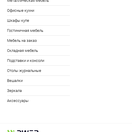
Металлическая мебель
Офисные кухни
Шкафы купе
Гостиничная мебель
Мебель на заказ
Складная мебель
Подставки и консоли
Столы журнальные
Вешалки
Зеркала
Аксессуары