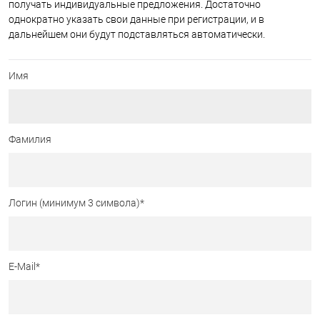
получать индивидуальные предложения. Достаточно
однократно указать свои данные при регистрации, и в
дальнейшем они будут подставляться автоматически.
Имя
Фамилия
Логин (минимум 3 символа)
*
E-Mail
*