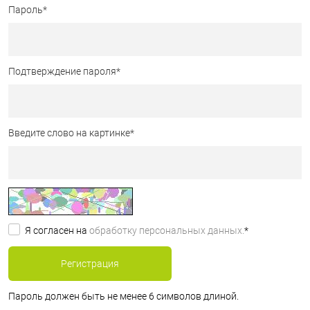
Пароль
*
Подтверждение пароля
*
Введите слово на картинке
*
Я согласен на
обработку персональных данных.
*
Пароль должен быть не менее 6 символов длиной.