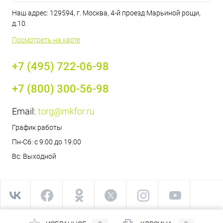
Наш адрес: 129594, г. Москва, 4-й проезд Марьиной рощи,
д.10.
Посмотреть на карте
+7 (495) 722-06-98
+7 (800) 300-56-98
Email:
torg@mkfor.ru
График работы
Пн-Сб: с 9:00 до 19:00
Вс: Выходной