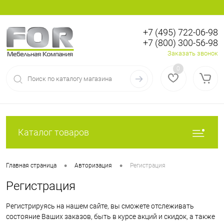
+7 (495) 722-06-98
+7 (800) 300-56-98
Вход
Регистрация
Заказать звонок
0
Каталог товаров
•
•
Главная страница
Авторизация
Регистрация
Регистрация
Регистрируясь на нашем сайте, вы сможете отслеживать
состояние Ваших заказов, быть в курсе акций и скидок, а также