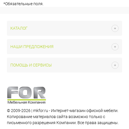
*
Обязательные поля.
КАТАЛОГ
НАШИ ПРЕДЛОЖЕНИЯ
ПОМОЩЬ И СЕРВИСЫ
© 2009-2026 | mkfor.ru - Интернет-магазин офисной мебели.
Копирование материалов сайта возможно только с
письменного разрешения Компании. Все права защищены.