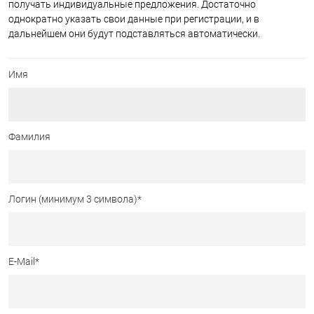
получать индивидуальные предложения. Достаточно
однократно указать свои данные при регистрации, и в
дальнейшем они будут подставляться автоматически.
Имя
Фамилия
Логин (минимум 3 символа)
*
E-Mail
*