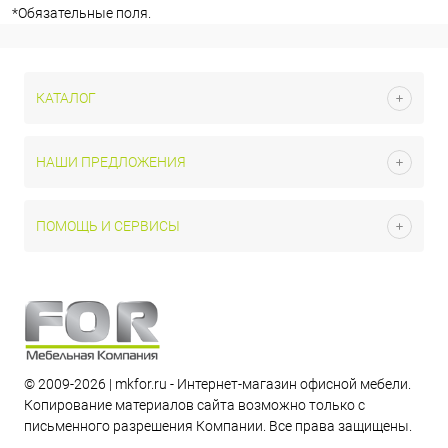
*
Обязательные поля.
КАТАЛОГ
НАШИ ПРЕДЛОЖЕНИЯ
ПОМОЩЬ И СЕРВИСЫ
© 2009-2026 | mkfor.ru - Интернет-магазин офисной мебели.
Копирование материалов сайта возможно только с
письменного разрешения Компании. Все права защищены.