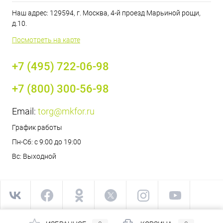
Наш адрес: 129594, г. Москва, 4-й проезд Марьиной рощи,
д.10.
Посмотреть на карте
+7 (495) 722-06-98
+7 (800) 300-56-98
Email:
torg@mkfor.ru
График работы
Пн-Сб: с 9:00 до 19:00
Вс: Выходной