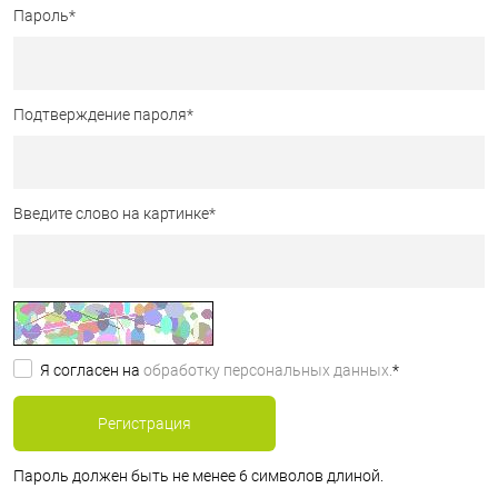
Пароль
*
Подтверждение пароля
*
Введите слово на картинке
*
Я согласен на
обработку персональных данных.
*
Пароль должен быть не менее 6 символов длиной.