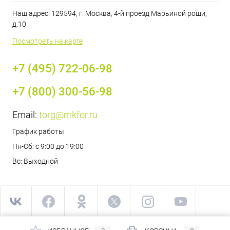
Наш адрес: 129594, г. Москва, 4-й проезд Марьиной рощи,
д.10.
Посмотреть на карте
+7 (495) 722-06-98
+7 (800) 300-56-98
Email:
torg@mkfor.ru
График работы
Пн-Сб: с 9:00 до 19:00
Вс: Выходной