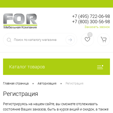
+7 (495) 722-06-98
+7 (800) 300-56-98
Вход
Регистрация
Заказать звонок
0
Каталог товаров
•
•
Главная страница
Авторизация
Регистрация
Регистрация
Регистрируясь на нашем сайте, вы сможете отслеживать
состояние Ваших заказов, быть в курсе акций и скидок, а также