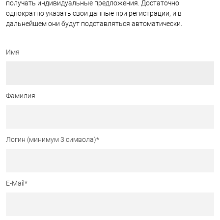
получать индивидуальные предложения. Достаточно
однократно указать свои данные при регистрации, и в
дальнейшем они будут подставляться автоматически.
Имя
Фамилия
Логин (минимум 3 символа)
*
E-Mail
*