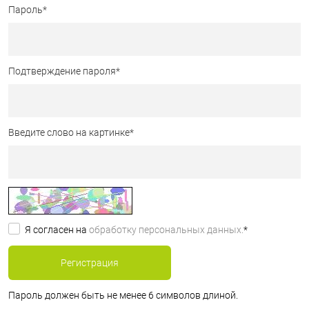
Пароль
*
Подтверждение пароля
*
Введите слово на картинке
*
Я согласен на
обработку персональных данных.
*
Пароль должен быть не менее 6 символов длиной.