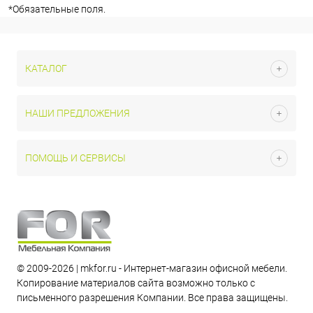
*
Обязательные поля.
КАТАЛОГ
НАШИ ПРЕДЛОЖЕНИЯ
ПОМОЩЬ И СЕРВИСЫ
© 2009-2026 | mkfor.ru - Интернет-магазин офисной мебели.
Копирование материалов сайта возможно только с
письменного разрешения Компании. Все права защищены.