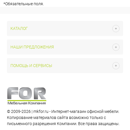
*
Обязательные поля.
КАТАЛОГ
НАШИ ПРЕДЛОЖЕНИЯ
ПОМОЩЬ И СЕРВИСЫ
© 2009-2026 | mkfor.ru - Интернет-магазин офисной мебели.
Копирование материалов сайта возможно только с
письменного разрешения Компании. Все права защищены.