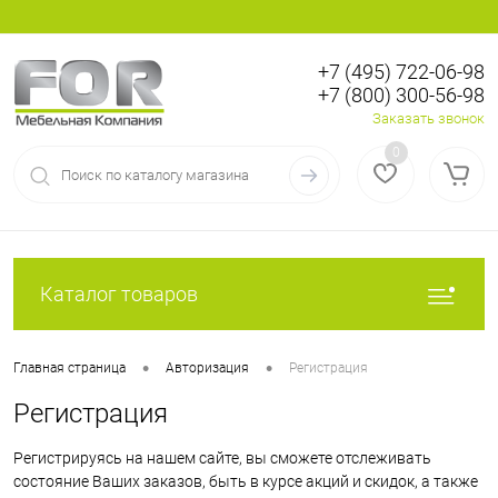
+7 (495) 722-06-98
+7 (800) 300-56-98
Вход
Регистрация
Заказать звонок
0
Каталог товаров
•
•
Главная страница
Авторизация
Регистрация
Регистрация
Регистрируясь на нашем сайте, вы сможете отслеживать
состояние Ваших заказов, быть в курсе акций и скидок, а также