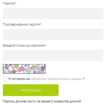
Пароль
*
Подтверждение пароля
*
Введите слово на картинке
*
Я согласен на
обработку персональных данных.
*
Пароль должен быть не менее 6 символов длиной.