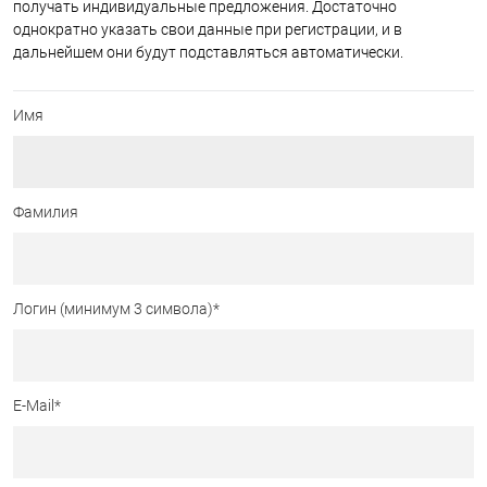
получать индивидуальные предложения. Достаточно
однократно указать свои данные при регистрации, и в
дальнейшем они будут подставляться автоматически.
Имя
Фамилия
Логин (минимум 3 символа)
*
E-Mail
*