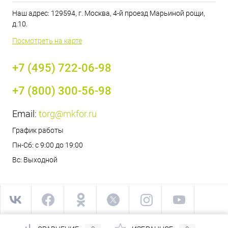
Наш адрес: 129594, г. Москва, 4-й проезд Марьиной рощи,
д.10.
Посмотреть на карте
+7 (495) 722-06-98
+7 (800) 300-56-98
Email:
torg@mkfor.ru
График работы
Пн-Сб: с 9:00 до 19:00
Вс: Выходной