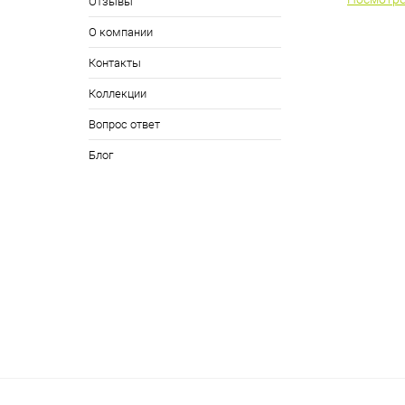
Отзывы
О компании
Контакты
Коллекции
Вопрос ответ
Блог