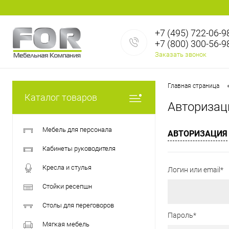
+7 (495) 722-06-9
+7 (800) 300-56-9
Заказать звонок
Главная страница
Каталог товаров
Авторизац
Мебель для персонала
АВТОРИЗАЦИЯ
Кабинеты руководителя
Кресла и стулья
Логин или email*
Стойки ресепшн
Столы для переговоров
Пароль*
Мягкая мебель