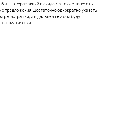
 быть в курсе акций и скидок, а также получать
е предложения. Достаточно однократно указать
и регистрации, и в дальнейшем они будут
 автоматически.