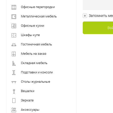
Офисные перегородки
Запомнить ме
Металлическая мебель
Офисные кухни
Шкафы купе
Гостиничная мебель
Мебель на заказ
Складная мебель
Подставки и консоли
Столы журнальные
Вешалки
Зеркала
Аксессуары