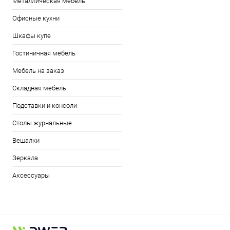
Металлическая мебель
Офисные кухни
Шкафы купе
Гостиничная мебель
Мебель на заказ
Складная мебель
Подставки и консоли
Столы журнальные
Вешалки
Зеркала
Аксессуары