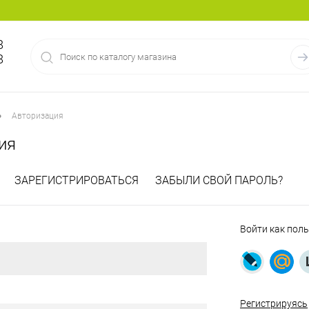
8
8
•
Авторизация
ия
ЗАРЕГИСТРИРОВАТЬСЯ
ЗАБЫЛИ СВОЙ ПАРОЛЬ?
Войти как пол
Регистрируясь