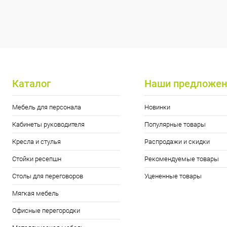
Каталог
Наши предложен
Мебель для персонала
Новинки
Кабинеты руководителя
Популярные товары
Кресла и стулья
Распродажи и скидки
Стойки ресепшн
Рекомендуемые товары
Столы для переговоров
Уцененные товары
Мягкая мебель
Офисные перегородки