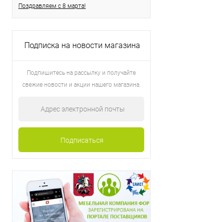
Поздравляем с 8 марта!
Подписка на новости магазина
Подпишитесь на рассылку и получайте
свежие новости и акции нашего магазина.