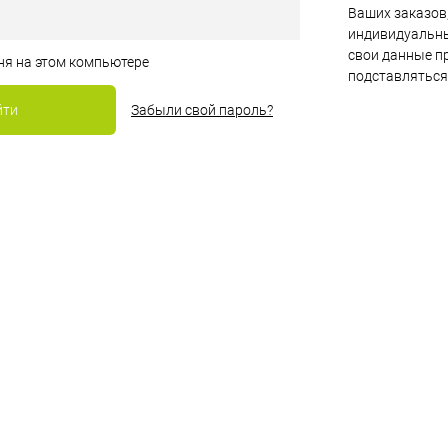
Ваших заказов,
индивидуальны
свои данные пр
ня на этом компьютере
подставляться
Забыли свой пароль?