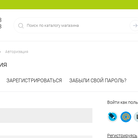
8
8
•
Авторизация
ия
ЗАРЕГИСТРИРОВАТЬСЯ
ЗАБЫЛИ СВОЙ ПАРОЛЬ?
Войти как пол
Регистрируясь