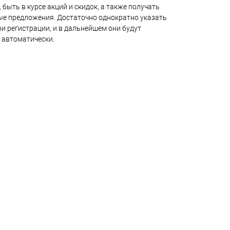
 быть в курсе акций и скидок, а также получать
е предложения. Достаточно однократно указать
и регистрации, и в дальнейшем они будут
 автоматически.