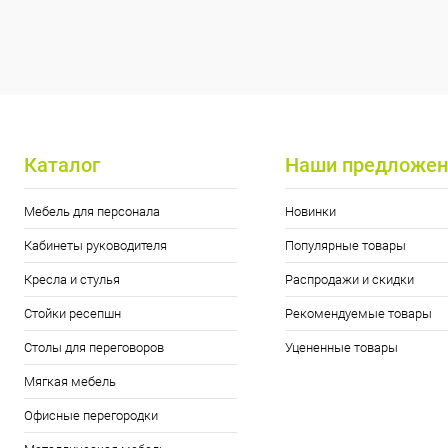
Каталог
Наши предложен
Мебель для персонала
Новинки
Кабинеты руководителя
Популярные товары
Кресла и стулья
Распродажи и скидки
Стойки ресепшн
Рекомендуемые товары
Столы для переговоров
Уцененные товары
Мягкая мебель
Офисные перегородки