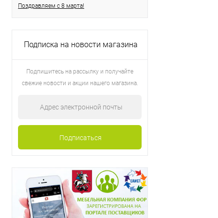
Поздравляем с 8 марта!
Подписка на новости магазина
Подпишитесь на рассылку и получайте
свежие новости и акции нашего магазина.