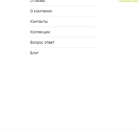
Отзывы
О компании
Контакты
Коллекции
Вопрос ответ
Блог