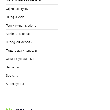
Металлическая мебель
Офисные кухни
Шкафы купе
Гостиничная мебель
Мебель на заказ
Складная мебель
Подставки и консоли
Столы журнальные
Вешалки
Зеркала
Аксессуары