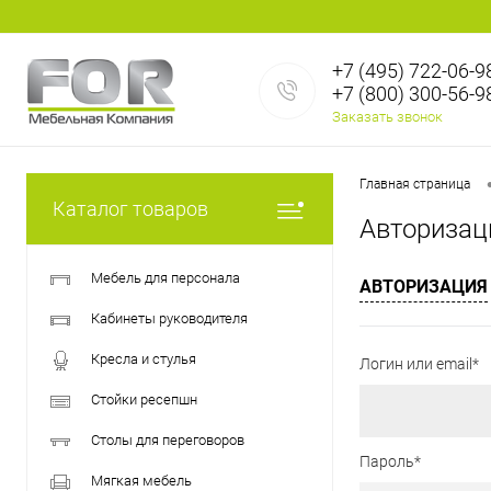
+7 (495) 722-06-9
+7 (800) 300-56-9
Заказать звонок
Главная страница
Каталог товаров
Авторизац
Мебель для персонала
АВТОРИЗАЦИЯ
Кабинеты руководителя
Кресла и стулья
Логин или email*
Стойки ресепшн
Столы для переговоров
Пароль*
Мягкая мебель