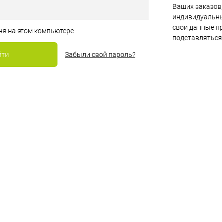
Ваших заказов,
индивидуальны
свои данные пр
ня на этом компьютере
подставляться
Забыли свой пароль?