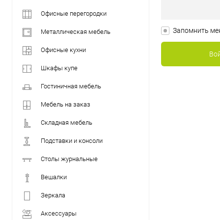
Офисные перегородки
Запомнить ме
Металлическая мебель
Офисные кухни
Шкафы купе
Гостиничная мебель
Мебель на заказ
Складная мебель
Подставки и консоли
Столы журнальные
Вешалки
Зеркала
Аксессуары