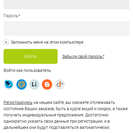
Пароль*
Запомнить меня на этом компьютере
Забыли свой пароль?
Войти как пользователь
Регистрируясь
на нашем сайте, вы сможете отслеживать
состояние Ваших заказов, быть в курсе акций и скидок, а также
получать индивидуальные предложения. Достаточно
однократно указать свои данные при регистрации, и в
дальнейшем они будут подставляться автоматически.