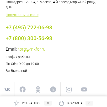
Наш адрес: 129594, г. Москва, 4-й проезд Марьиной рощи,
д.10.
Посмотреть на карте
+7 (495) 722-06-98
+7 (800) 300-56-98
Email:
torg@mkfor.ru
График работы
Пн-Сб: с 9:00 до 19:00
Вс: Выходной
ИЗБРАННОЕ
0
КОРЗИНА
0