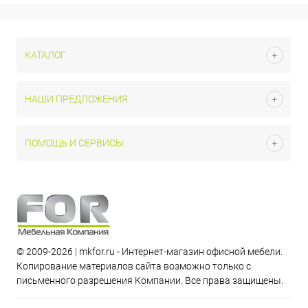
КАТАЛОГ
НАШИ ПРЕДЛОЖЕНИЯ
ПОМОЩЬ И СЕРВИСЫ
© 2009-2026 | mkfor.ru - Интернет-магазин офисной мебели.
Копирование материалов сайта возможно только с
письменного разрешения Компании. Все права защищены.