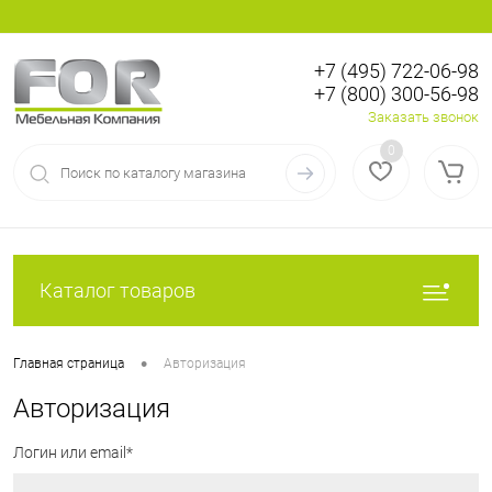
+7 (495) 722-06-98
+7 (800) 300-56-98
Вход
Регистрация
Заказать звонок
0
Каталог товаров
•
Главная страница
Авторизация
Авторизация
Логин или email*