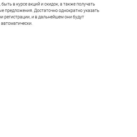
 быть в курсе акций и скидок, а также получать
е предложения. Достаточно однократно указать
и регистрации, и в дальнейшем они будут
 автоматически.