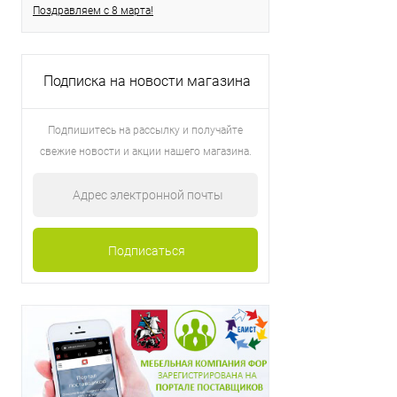
Поздравляем с 8 марта!
Подписка на новости магазина
Подпишитесь на рассылку и получайте
свежие новости и акции нашего магазина.