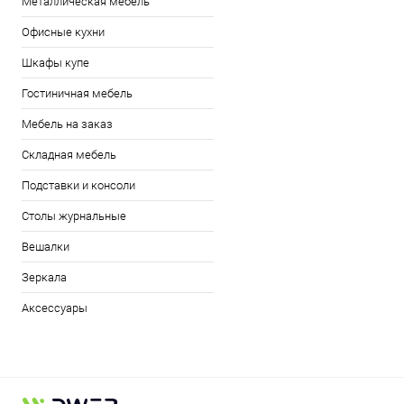
Металлическая мебель
Офисные кухни
Шкафы купе
Гостиничная мебель
Мебель на заказ
Складная мебель
Подставки и консоли
Столы журнальные
Вешалки
Зеркала
Аксессуары