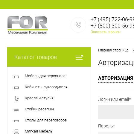
+7 (495) 722-06-9
+7 (800) 300-56-9
Заказать звонок
Главная страница
Каталог товаров
Авторизац
Мебель для персонала
АВТОРИЗАЦИЯ
Кабинеты руководителя
Кресла и стулья
Логин или email*
Стойки ресепшн
Столы для переговоров
Пароль*
Мягкая мебель