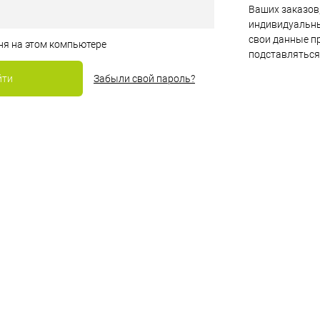
Ваших заказов,
индивидуальны
свои данные пр
ня на этом компьютере
подставляться
Забыли свой пароль?