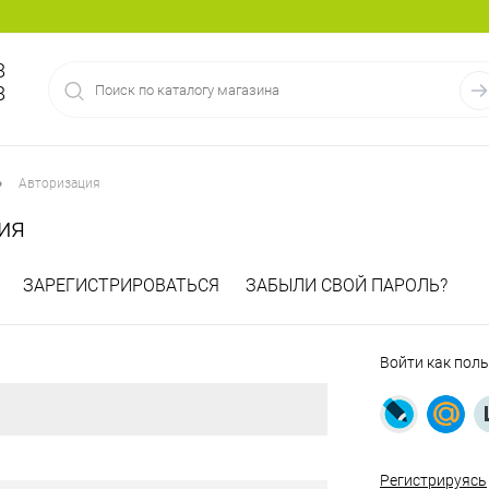
8
8
•
Авторизация
ия
ЗАРЕГИСТРИРОВАТЬСЯ
ЗАБЫЛИ СВОЙ ПАРОЛЬ?
Войти как пол
Регистрируясь