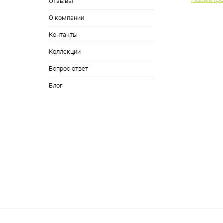
Отзывы
О компании
Контакты
Коллекции
Вопрос ответ
Блог