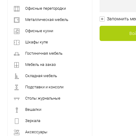
Офисные перегородки
Запомнить ме
Металлическая мебель
Офисные кухни
Шкафы купе
Гостиничная мебель
Мебель на заказ
Складная мебель
Подставки и консоли
Столы журнальные
Вешалки
Зеркала
Аксессуары