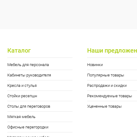
Каталог
Наши предложен
Мебель для персонала
Новинки
Кабинеты руководителя
Популярные товары
Кресла и стулья
Распродажи и скидки
Стойки ресепшн
Рекомендуемые товары
Столы для переговоров
Уцененные товары
Мягкая мебель
Офисные перегородки