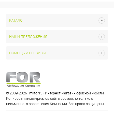
КАТАЛОГ
НАШИ ПРЕДЛОЖЕНИЯ
ПОМОЩЬ И СЕРВИСЫ
© 2009-2026 | mkfor.ru - Интернет-магазин офисной мебели.
Копирование материалов сайта возможно только с
письменного разрешения Компании. Все права защищены.