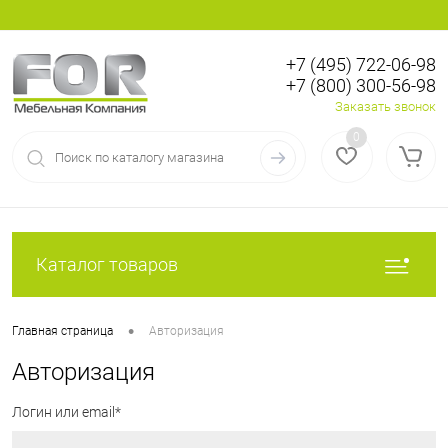
+7 (495) 722-06-98
+7 (800) 300-56-98
Вход
Регистрация
Заказать звонок
0
Каталог товаров
•
Главная страница
Авторизация
Авторизация
Логин или email*