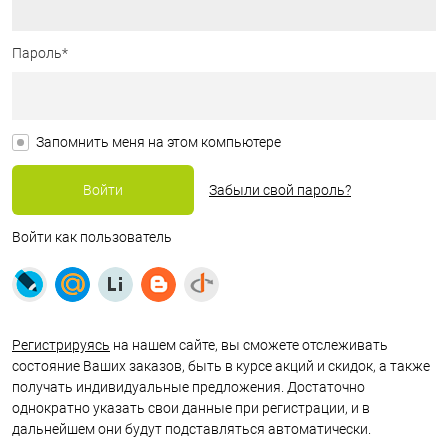
Пароль*
Запомнить меня на этом компьютере
Забыли свой пароль?
Войти как пользователь
Регистрируясь
на нашем сайте, вы сможете отслеживать
состояние Ваших заказов, быть в курсе акций и скидок, а также
получать индивидуальные предложения. Достаточно
однократно указать свои данные при регистрации, и в
дальнейшем они будут подставляться автоматически.