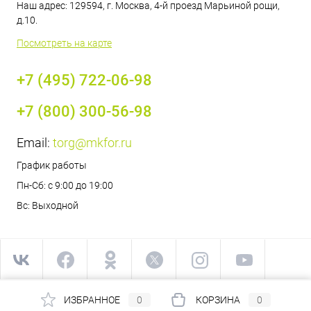
Наш адрес: 129594, г. Москва, 4-й проезд Марьиной рощи,
д.10.
Посмотреть на карте
+7 (495) 722-06-98
+7 (800) 300-56-98
Email:
torg@mkfor.ru
График работы
Пн-Сб: с 9:00 до 19:00
Вс: Выходной
ИЗБРАННОЕ
0
КОРЗИНА
0