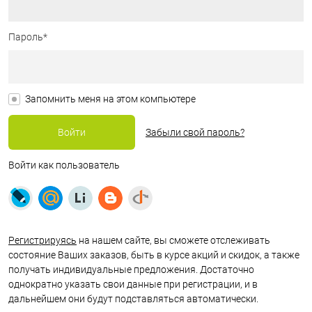
Пароль*
Запомнить меня на этом компьютере
Забыли свой пароль?
Войти как пользователь
Регистрируясь
на нашем сайте, вы сможете отслеживать
состояние Ваших заказов, быть в курсе акций и скидок, а также
получать индивидуальные предложения. Достаточно
однократно указать свои данные при регистрации, и в
дальнейшем они будут подставляться автоматически.