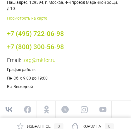
Наш адрес: 129594, г. Москва, 4-й проезд Марьиной рощи,
д.10.
Посмотреть на карте
+7 (495) 722-06-98
+7 (800) 300-56-98
Email:
torg@mkfor.ru
График работы
Пн-Сб: с 9:00 до 19:00
Вс: Выходной
ИЗБРАННОЕ
0
КОРЗИНА
0