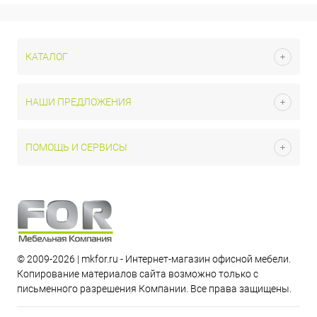
КАТАЛОГ
НАШИ ПРЕДЛОЖЕНИЯ
ПОМОЩЬ И СЕРВИСЫ
© 2009-2026 | mkfor.ru - Интернет-магазин офисной мебели.
Копирование материалов сайта возможно только с
письменного разрешения Компании. Все права защищены.