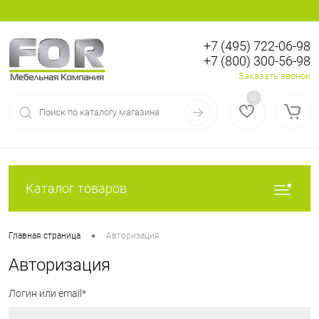
+7 (495) 722-06-98
+7 (800) 300-56-98
Вход
Регистрация
Заказать звонок
0
Каталог товаров
•
Главная страница
Авторизация
Авторизация
Логин или email*